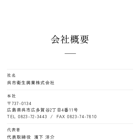
会社概要
社名
呉市衛生興業株式会社
本社
〒737-0134
広島県呉市広多賀谷2丁目4番11号
TEL 0823-72-3443
/
FAX 0823-74-7810
代表者
代表取締役
濱下 洋介