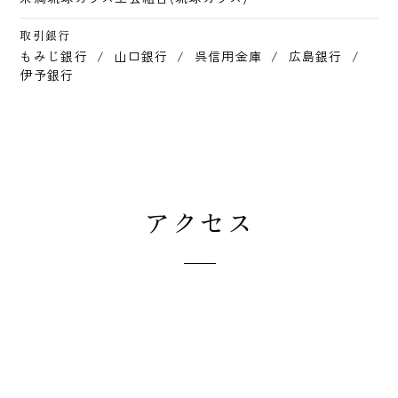
取引銀行
もみじ銀行
/
山口銀行
/
呉信用金庫
/
広島銀行
/
伊予銀行
アクセス