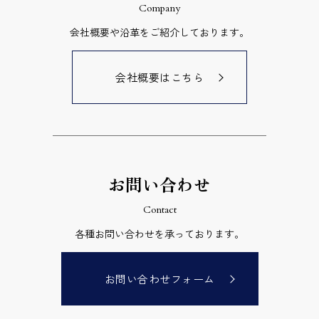
Company
会社概要や沿革をご紹介しております。
会社概要はこちら
お問い合わせ
Contact
各種お問い合わせを承っております。
お問い合わせフォーム