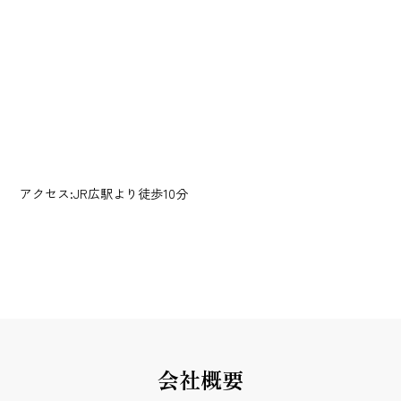
アクセス:JR広駅より徒歩10分
会社概要