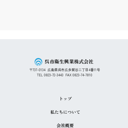
呉市衛生興業株式会社
〒737-0134
広島県呉市広多賀谷二丁目4番11号
TEL 0823-72-3443
FAX 0823-74-7810
トップ
私たちについて
会社概要