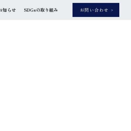
お知らせ
SDGsの取り組み
お問い合わせ
NEWS
SDGs