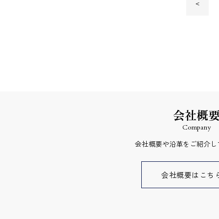
＜
会社概
Company
会社概要や沿革をご紹介し
会社概要はこち