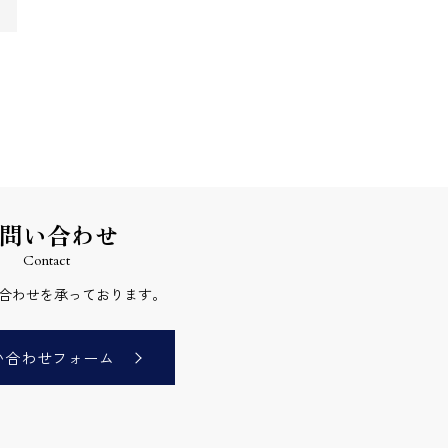
＞
問い合わせ
Contact
合わせを承っております。
い合わせフォーム