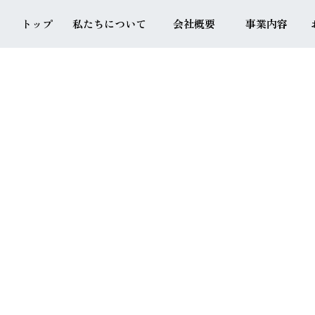
トップ
私たちについて
会社概要
事業内容
TOP
ABOUT
COMPANY
SERVICE