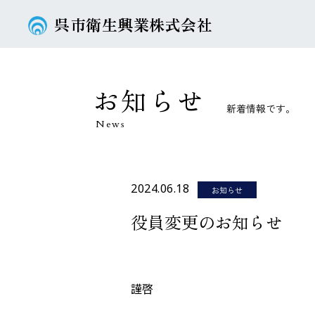
呉市衛生興業株式会社
お知らせ
新着情報です。
News
2024.06.18
お知らせ
役員変更のお知らせ
謹啓